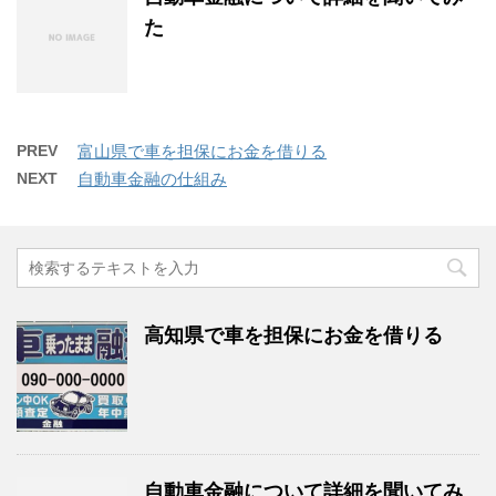
た
PREV
富山県で車を担保にお金を借りる
NEXT
自動車金融の仕組み
高知県で車を担保にお金を借りる
自動車金融について詳細を聞いてみ