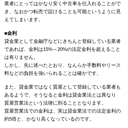
業者にとってはかなり安く中古車を仕入れることがで
き、なおかつ転売で設けることも可能というように見
えてしまいます。
■金利
貸金業として金融庁などにきちんと登録している業者
であれば、金利は15%～20%の法定金利を超えること
は有りません。
しかし、先に述べたとおり、なんらか手数料やリース
料などの負担を強いられることは確かです。
また、貸金業ではなく質屋として登録している業者も
あるようで、そうなると金利は貸金業法とは異なり
質屋営業法という法律に則ることとなります。
質屋営業法での金利は、実は貸金業法での法定金利の
約5倍と、かなり高くなっているのです。