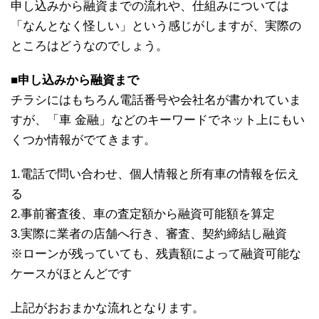
申し込みから融資までの流れや、仕組みについては
「なんとなく怪しい」という感じがしますが、実際の
ところはどうなのでしょう。
■申し込みから融資まで
チラシにはもちろん電話番号や会社名が書かれていま
すが、「車 金融」などのキーワードでネット上にもい
くつか情報がでてきます。
1.電話で問い合わせ、個人情報と所有車の情報を伝え
る
2.事前審査後、車の査定額から融資可能額を算定
3.実際に業者の店舗へ行き、審査、契約締結し融資
※ローンが残っていても、残責額によって融資可能な
ケースがほとんどです
上記がおおまかな流れとなります。