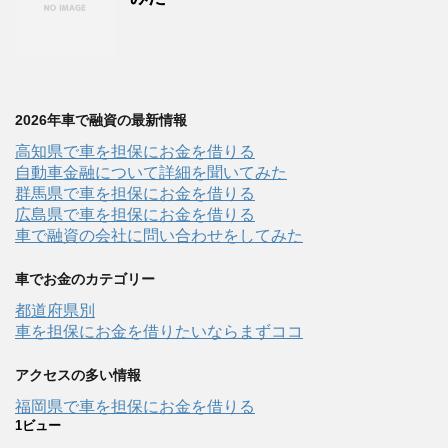
2026年車で融資の最新情報
高知県で車を担保にお金を借りる
自動車金融について詳細を聞いてみた
群馬県で車を担保にお金を借りる
広島県で車を担保にお金を借りる
車で融資の会社に問い合わせをしてみた
車でお金のカテゴリー
都道府県別
車を担保にお金を借りたいならまずココ
アクセスの多い情報
福岡県で車を担保にお金を借りる
1ビュー