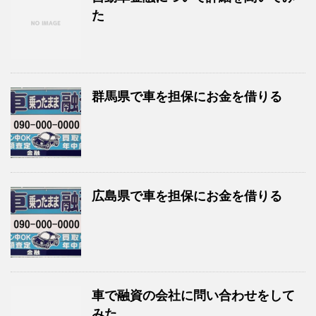
た
群馬県で車を担保にお金を借りる
広島県で車を担保にお金を借りる
車で融資の会社に問い合わせをして
みた