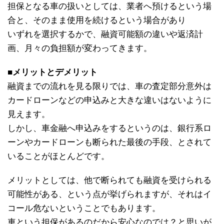
担保となる車の扱いとしては、業者へ預けるという場
合と、そのまま使用を続けるという場合があり
いずれを選択するかで、融資可能額の違いや返済計
画、月々の負担額が変わってきます。
■メリットとデメリット
融資までの流れを見る限りでは、車の査定部分意外は
カードローンなどの申込みと大きな違いはないように
見えます。
しかし、車金融へ申込みをするというのは、銀行系ロ
ーンやカードローンも断られた最後の手段、とされて
いることがほとんどです。
メリットとしては、他で断られても融資を受けられる
可能性がある、という点が挙げられますが、それはイ
コール危ないということでもあります。
車という担保があるのだから安心なのでは？と思いが