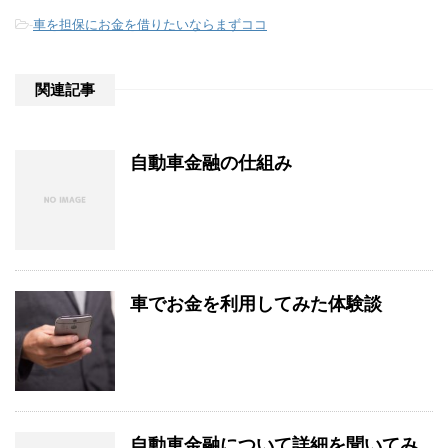
-
車を担保にお金を借りたいならまずココ
関連記事
自動車金融の仕組み
車でお金を利用してみた体験談
自動車金融について詳細を聞いてみ