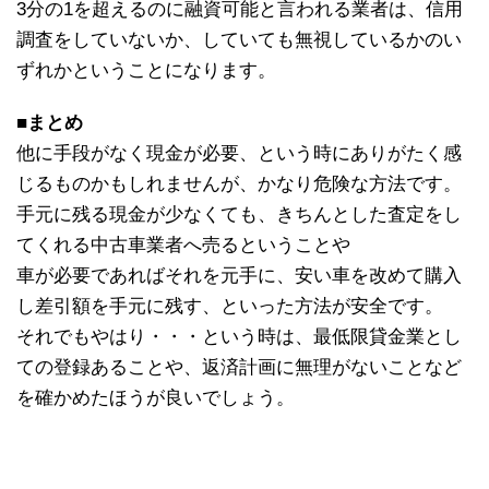
3分の1を超えるのに融資可能と言われる業者は、信用
調査をしていないか、していても無視しているかのい
ずれかということになります。
■まとめ
他に手段がなく現金が必要、という時にありがたく感
じるものかもしれませんが、かなり危険な方法です。
手元に残る現金が少なくても、きちんとした査定をし
てくれる中古車業者へ売るということや
車が必要であればそれを元手に、安い車を改めて購入
し差引額を手元に残す、といった方法が安全です。
それでもやはり・・・という時は、最低限貸金業とし
ての登録あることや、返済計画に無理がないことなど
を確かめたほうが良いでしょう。