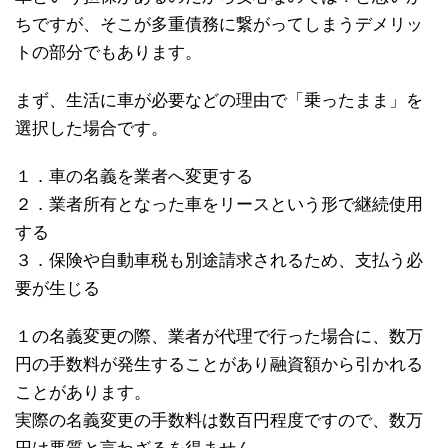
ちですが、そこが多重債務に繋がってしまうデメリッ
トの部分でもあります。
まず、生活に車が必要などの理由で「乗ったまま」を
選択した場合です。
１．車の名義を業者へ変更する
２．業者所有となった車をリースという形で継続使用
する
３．保険や自動車税も別途請求されるため、支払う必
要が生じる
１の名義変更の際、業者が代理で行った場合に、数万
円の手数料が発生することがあり融資額から引かれる
ことがあります。
実際の名義変更の手数料は数百円程度ですので、数万