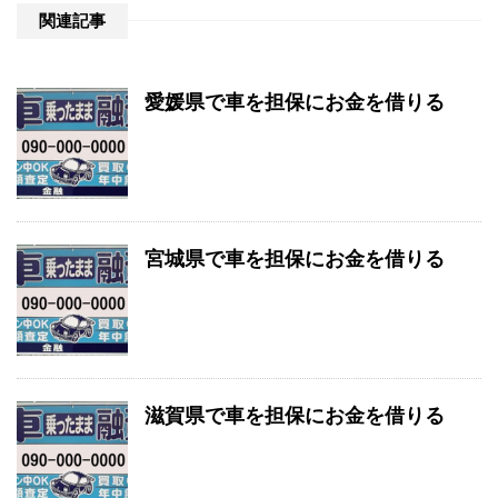
関連記事
愛媛県で車を担保にお金を借りる
宮城県で車を担保にお金を借りる
滋賀県で車を担保にお金を借りる