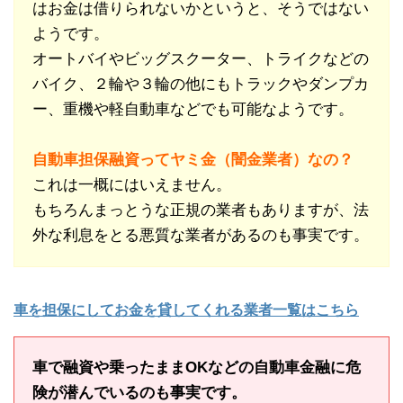
はお金は借りられないかというと、そうではない
ようです。
オートバイやビッグスクーター、トライクなどの
バイク、２輪や３輪の他にもトラックやダンプカ
ー、重機や軽自動車などでも可能なようです。
自動車担保融資ってヤミ金（闇金業者）なの？
これは一概にはいえません。
もちろんまっとうな正規の業者もありますが、法
外な利息をとる悪質な業者があるのも事実です。
車を担保にしてお金を貸してくれる業者一覧はこちら
車で融資や乗ったままOKなどの自動車金融に危
険が潜んでいるのも事実です。