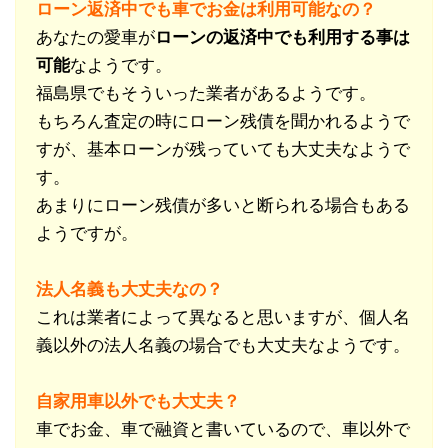
ローン返済中でも車でお金は利用可能なの？
あなたの愛車が
ローンの返済中でも利用する事は
可能
なようです。
福島県でもそういった業者があるようです。
もちろん査定の時にローン残債を聞かれるようで
すが、基本ローンが残っていても大丈夫なようで
す。
あまりにローン残債が多いと断られる場合もある
ようですが。
法人名義も大丈夫なの？
これは業者によって異なると思いますが、個人名
義以外の法人名義の場合でも大丈夫なようです。
自家用車以外でも大丈夫？
車でお金、車で融資と書いているので、車以外で