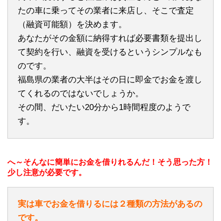
たの車に乗ってその業者に来店し、そこで査定
（融資可能額）を決めます。
あなたがその金額に納得すれば必要書類を提出し
て契約を行い、融資を受けるというシンプルなも
のです。
福島県の業者の大半はその日に即金でお金を渡し
てくれるのではないでしょうか。
その間、だいたい20分から1時間程度のようで
す。
へ～そんなに簡単にお金を借りれるんだ！そう思った方！
少し注意が必要です。
実は車でお金を借りるには２種類の方法があるの
です。