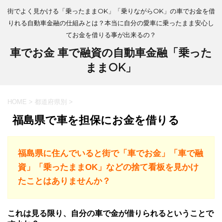
街でよく見かける「乗ったままOK」「乗りながらOK」の車でお金を借
りれる自動車金融の仕組みとは？本当に自分の愛車に乗ったまま安心し
てお金を借りる事が出来るの？
車でお金 車で融資の自動車金融「乗った
ままOK」
HOME
>
都道府県別
>
福島県で車を担保にお金を借りる
福島県に住んでいると街で「車でお金」「車で融
資」「乗ったままOK」などの捨て看板を見かけ
たことはありませんか？
これは見る限り、自分の車で金が借りられるということで