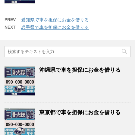
PREV
愛知県で車を担保にお金を借りる
NEXT
岩手県で車を担保にお金を借りる
沖縄県で車を担保にお金を借りる
東京都で車を担保にお金を借りる