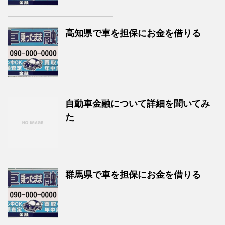
高知県で車を担保にお金を借りる
自動車金融について詳細を聞いてみ
た
群馬県で車を担保にお金を借りる