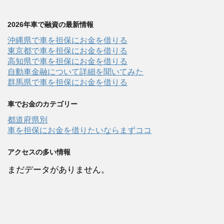
2026年車で融資の最新情報
沖縄県で車を担保にお金を借りる
東京都で車を担保にお金を借りる
高知県で車を担保にお金を借りる
自動車金融について詳細を聞いてみた
群馬県で車を担保にお金を借りる
車でお金のカテゴリー
都道府県別
車を担保にお金を借りたいならまずココ
アクセスの多い情報
まだデータがありません。